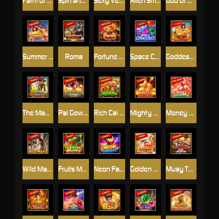
Farm Of Fortune
Spin and Win
Sexy Vegas
Alien Smash
God Of Wealth
Summer Splash Paradise
Roma
Fortune Jewels III
Space Conquest
Goddess Of Egypt
The Maya Myth
Pai Gow Ways
Rich Cai Shen
Mighty Sevens
Money Empire
Wild Mafia
Fruits Mania
Neon Fantasy
Golden Horse Ride
Muay Thai Fighter