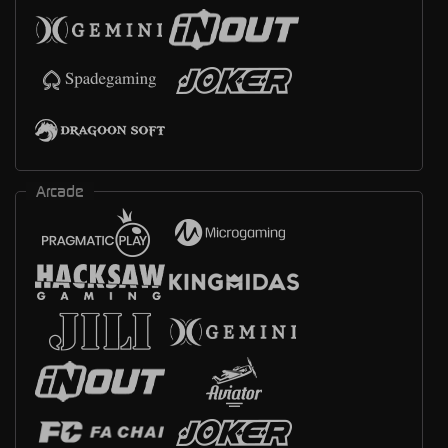
Arcade