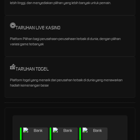
lebih tinggi, dan menyediakan pilihan yang lebih banyak untuk pemain.
TARUHAN LIVE KASINO
Platform Pilihan bagi perusahaan-perusahaan terbaik di dunia, dengan pilihan
variasi game terbanyak
TARUHAN TOGEL
Platform togel yang menarik dari perusahan terbaik di dunia yang menawarkan
hadiah kemenangan besar