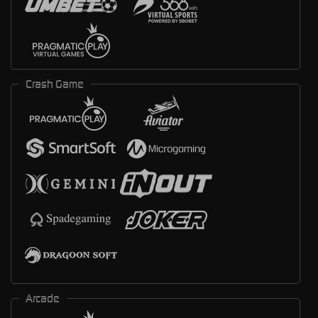
Crash Game
Arcade