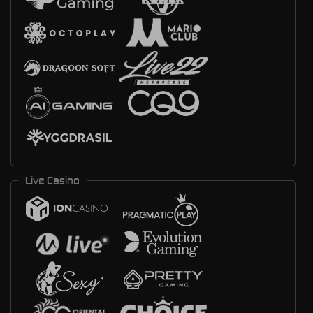
Live Casino