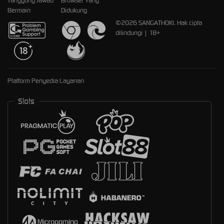
Tanggung Jawab
Browser Yang
Bermain
Didukung
©2026 SANGATHOKI. Hak cipta
dilindungi | 18+
Platform Penyedia Layanan
Slots