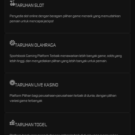
TARUHAN SLOT
Penyedia slot online dengan beragam pilihan game menarik yang memudahkan
pemain untuk mencapai jackpot
TARUHAN OLAHRAGA
Sportsbook Gaming Platform Terbaik menawarkan lebih banyak game, odds yang
lebih tinggi, dan menyediakan pilihan yang lebih banyak untuk pemain.
TARUHAN LIVE KASINO
Platform Pilihan bagi perusahaan-perusahaan terbaik di dunia, dengan pilihan
variasi game terbanyak
TARUHAN TOGEL