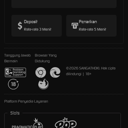
Deposit
Penarikan
Rata-rata 3 Menit
Rata-rata 5 Menit
Tanggung Jawab
Browser Yang
Bermain
Didukung
©2026 SANGATHOKI. Hak cipta
dilindungi | 18+
Platform Penyedia Layanan
Slots